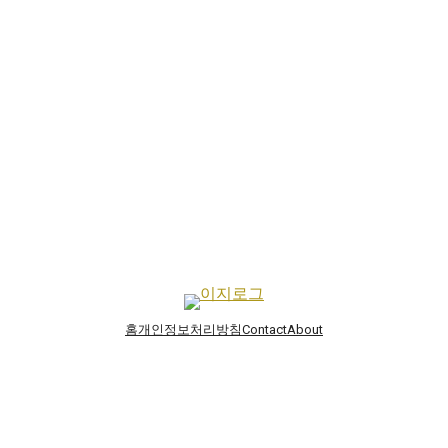
홈
개인정보처리방침
Contact
About