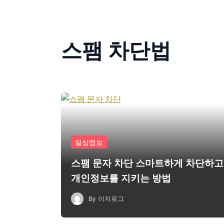
스팸 차단법
일상정보
스팸 문자 차단 스마트하게 차단하고
개인정보를 지키는 방법
By
이지로그