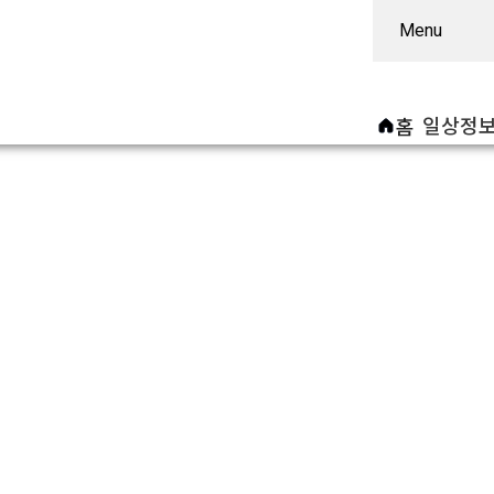
Menu
일상정
홈