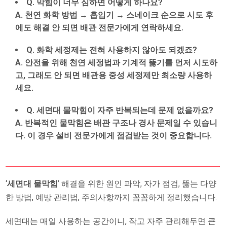
Q. 막힘이 너무 심하면 어떻게 하나요?
A. 천연 화학 방법 → 흡입기 → 스네이크 순으로 시도 후
에도 해결 안 되면 배관 전문가에게 연락하세요.
Q. 화학 세정제는 전혀 사용하지 않아도 되겠죠?
A. 안전을 위해 천연 세정법과 기계적 뚫기를 먼저 시도하
고, 그래도 안 되면 배관용 중성 세정제만 최소량 사용하
세요.
Q. 세면대 물막힘이 자주 반복되는데 문제 없을까요?
A. 반복적인 물막힘은 배관 구조나 경사 문제일 수 있습니
다. 이 경우 설비 전문가에게 점검받는 것이 중요합니다.
‘
세면대 물막힘
’ 해결을 위한 원인 파악, 자가 점검, 뚫는 다양
한 방법, 예방 관리법, 주의사항까지 꼼꼼하게 정리했습니다.
세면대는 매일 사용하는 공간이니, 작고 자주 관리해두면 큰