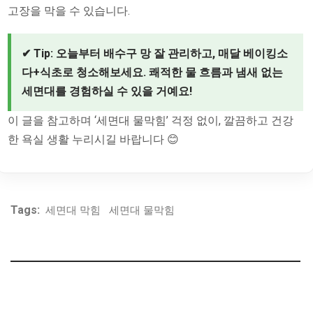
고장을 막을 수 있습니다.
✔ Tip: 오늘부터 배수구 망 잘 관리하고, 매달 베이킹소
다+식초로 청소해보세요. 쾌적한 물 흐름과 냄새 없는
세면대를 경험하실 수 있을 거예요!
이 글을 참고하며 ‘세면대 물막힘’ 걱정 없이, 깔끔하고 건강
한 욕실 생활 누리시길 바랍니다 😊
Tags:
세면대 막힘
세면대 물막힘