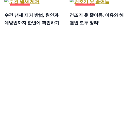
생활꿀팁
생활꿀팁
수건 냄새 제거 방법, 원인과
건조기 옷 줄어듬, 이유와 해
예방법까지 한번에 확인하기
결법 모두 정리!