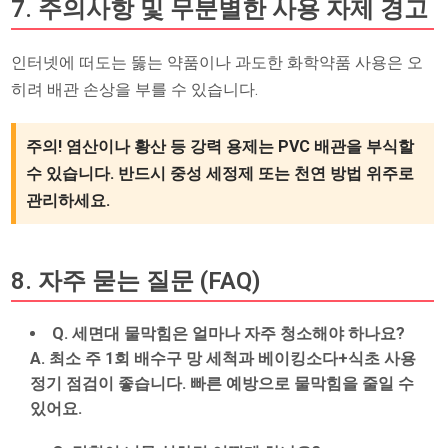
7. 주의사항 및 무분별한 사용 자제 경고
인터넷에 떠도는 뚫는 약품이나 과도한 화학약품 사용은 오
히려 배관 손상을 부를 수 있습니다.
주의!
염산이나 황산 등 강력 용제는 PVC 배관을 부식할
수 있습니다. 반드시 중성 세정제 또는 천연 방법 위주로
관리하세요.
8. 자주 묻는 질문 (FAQ)
Q. 세면대 물막힘은 얼마나 자주 청소해야 하나요?
A. 최소 주 1회 배수구 망 세척과 베이킹소다+식초 사용
정기 점검이 좋습니다. 빠른 예방으로 물막힘을 줄일 수
있어요.