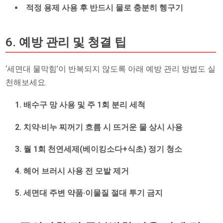
적정 용제 사용 후 반드시 물로 충분히 헹구기
6. 예방 관리 및 청결 팁
‘세면대 물막힘’이 반복되지 않도록 아래 예방 관리 방법도 실
천해보세요.
배수구 망 사용 및 주 1회 분리 세척
치약·비누 찌꺼기 흐름 시 뜨거운 물 상시 사용
월 1회 천연세제(베이킹소다+식초) 정기 청소
헤어 브러시 사용 전 모발 제거
세면대 주변 약품·이물질 절대 투기 금지