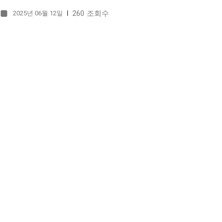
260
조회수
2025년 06월 12일