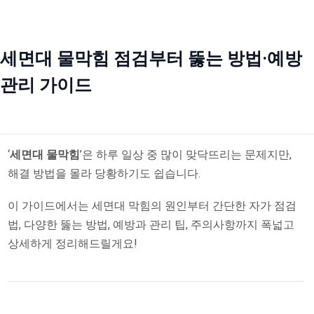
세면대 물막힘 점검부터 뚫는 방법·예방
관리 가이드
‘
세면대 물막힘
’은 하루 일상 중 많이 맞닥뜨리는 문제지만,
해결 방법을 몰라 당황하기도 쉽습니다.
이 가이드에서는 세면대 막힘의 원인부터 간단한 자가 점검
법, 다양한 뚫는 방법, 예방과 관리 팁, 주의사항까지 폭넓고
상세하게 정리해드릴게요!