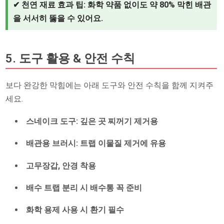
✔ 천연 재료 효과 팁: 화학 약품 없이도 약 80% 막힌 배관
을 서서히 뚫을 수 있어요.
5. 도구 활용 & 안전 수칙
보다 완강한 막힘에는 아래 도구와 안전 수칙을 함께 지켜주
세요.
스네이크 도구
: 깊은 곳 찌꺼기 제거용
배관용 브러시
: 트랩 이물질 제거에 유용
고무장갑, 안경
착용
배수 트랩 분리 시 배수통 꼭 준비
화학 용제 사용 시 환기 필수