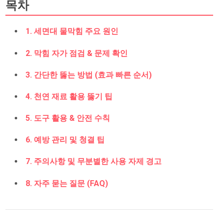
목차
1. 세면대 물막힘 주요 원인
2. 막힘 자가 점검 & 문제 확인
3. 간단한 뚫는 방법 (효과 빠른 순서)
4. 천연 재료 활용 뚫기 팁
5. 도구 활용 & 안전 수칙
6. 예방 관리 및 청결 팁
7. 주의사항 및 무분별한 사용 자제 경고
8. 자주 묻는 질문 (FAQ)