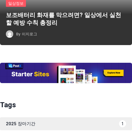
일상정보
보조배터리 화재를 막으려면? 일상에서 실천
할 예방 수칙 총정리
By
이지로그
Tags
2025 장마기간
1