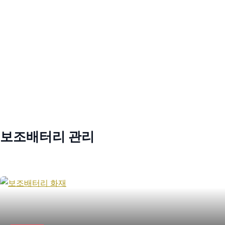
보조배터리 관리