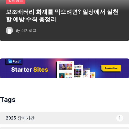
일상정보
보조배터리 화재를 막으려면? 일상에서 실천
할 예방 수칙 총정리
By
이지로그
Tags
2025 장마기간
1