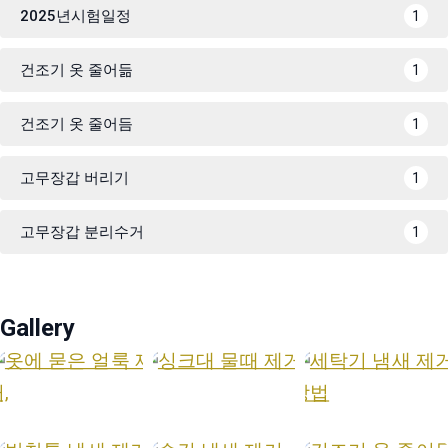
2025년시험일정
1
건조기 옷 줄어듦
1
건조기 옷 줄어듬
1
고무장갑 버리기
1
고무장갑 분리수거
1
Gallery