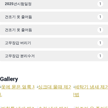
2025년시험일정
1
건조기 옷 줄어듦
1
건조기 옷 줄어듬
1
고무장갑 버리기
1
고무장갑 분리수거
1
Gallery