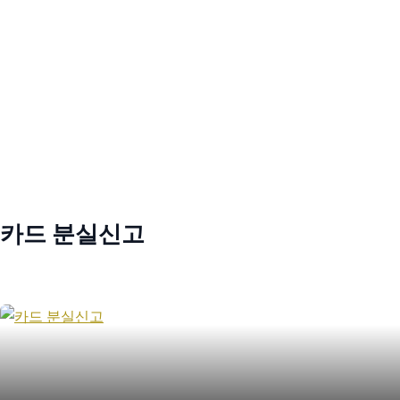
카드 분실신고