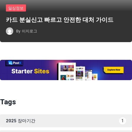
일상정보
카드 분실신고 빠르고 안전한 대처 가이드
By
이지로그
Tags
2025 장마기간
1